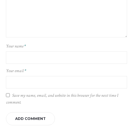
Your name
*
Your email
*
Save my name, email, and website in this browser for the next time I
comment.